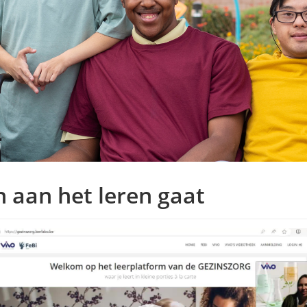
n aan het leren gaat