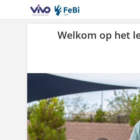
Welkom op het l